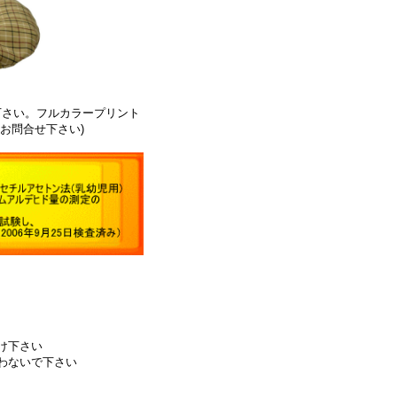
下さい。フルカラープリント
お問合せ下さい)
け下さい
わないで下さい