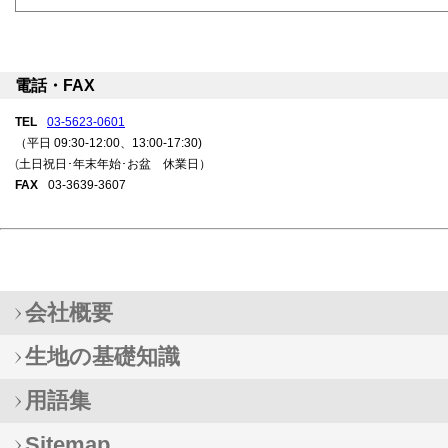
電話・FAX
TEL
03-5623-0601
（平日 09:30-12:00、13:00-17:30)
(
土日祝日･年末年始･お盆 休業日）
FAX
03-3639-3607
会社概要
生地の基礎知識
用語集
Sitemap