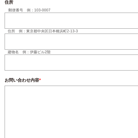
住所
郵便番号 例：103-0007
住所 例：東京都中央区日本橋浜町2-13-3
建物名 例：伊藤ビル2階
お問い合わせ内容
*