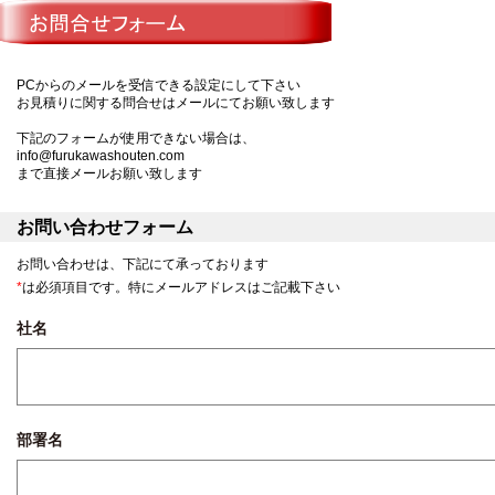
PCからのメールを受信できる設定にして下さい
お見積りに関する問合せはメールにてお願い致します
下記のフォームが使用できない場合は、
info@furukawashouten.com
まで直接メールお願い致します
お問い合わせフォーム
お問い合わせは、下記にて承っております
*
は必須項目です。特にメールアドレスはご記載下さい
社名
部署名