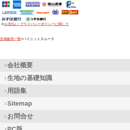
※
お支払い･プライバシーポリシーに関して
生地販売一覧
>ハイニットスムース
会社概要
生地の基礎知識
用語集
Sitemap
お問合せ
PC版