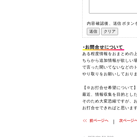
内容確認後、送信ボタン
ある程度情報をおまとめの
ちらから追加情報が欲しい
で言った聞いてないなどの
やり取りをお願いしており
【※お打合せ希望について
最近、情報収集を目的とし
そのため大変恐縮ですが、
お打合せできればと思いま
|