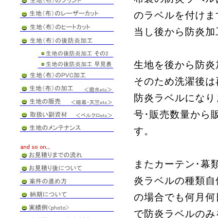
のラベルを付けま
当し後から防炎加
生地を後から防炎
そのため洗濯後は
防炎ラベルになり
号･販売数量から
す。
またカーテン･幕
炎ラベルの種類自
の場合でも何月何
で防炎ラベルのみ