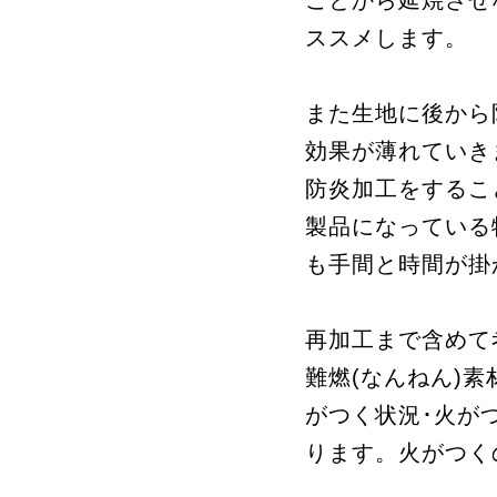
ことから延焼させ
ススメします。
また生地に後から
効果が薄れていき
防炎加工をするこ
製品になっている
も手間と時間が掛
再加工まで含めて
難燃(なんねん)
がつく状況･火が
ります。火がつく