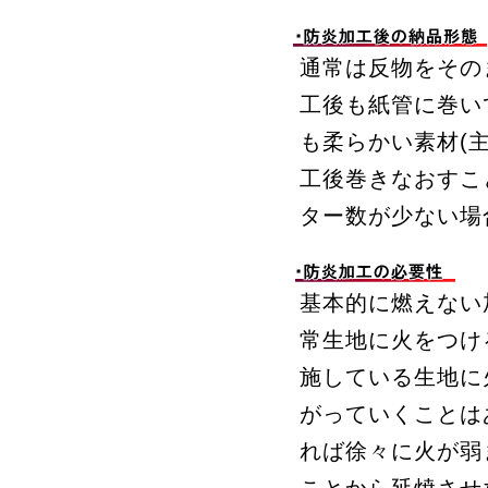
通常は反物をその
工後も紙管に巻い
も柔らかい素材(
工後巻きなおすこ
ター数が少ない場
基本的に燃えない
常生地に火をつけ
施している生地に
がっていくことは
れば徐々に火が弱